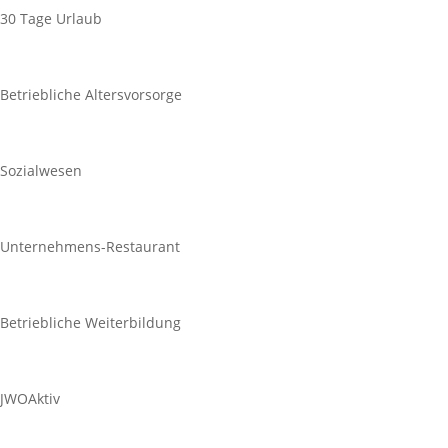
30 Tage Urlaub
Betriebliche Altersvorsorge
Sozialwesen
Unternehmens-Restaurant
Betriebliche Weiterbildung
JWOAktiv