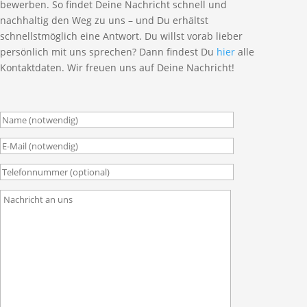
bewerben. So findet Deine Nachricht schnell und
nachhaltig den Weg zu uns – und Du erhältst
schnellstmöglich eine Antwort. Du willst vorab lieber
persönlich mit uns sprechen? Dann findest Du
hier
alle
Kontaktdaten. Wir freuen uns auf Deine Nachricht!