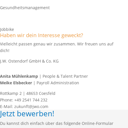
Gesundheitsmanagement
Jobbike
Haben wir dein Interesse geweckt?
Vielleicht passen genau wir zusammen. Wir freuen uns auf
dich!
J.W. Ostendorf GmbH & Co. KG
Anita Mühlenkamp
| People & Talent Partner
Meike Elsbecker
| Payroll Administration
Rottkamp 2 | 48653 Coesfeld
Phone: +49 2541 744 232
E-Mail: zukunft@jwo.com
Jetzt bewerben!
Du kannst dich einfach über das folgende Online-Formular