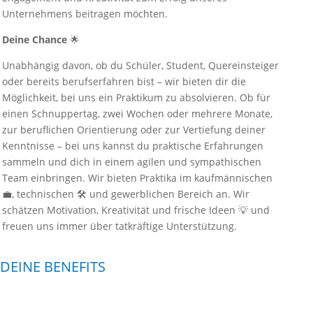
Unternehmens beitragen möchten.
Deine Chance
🌟
Unabhängig davon, ob du Schüler, Student, Quereinsteiger
oder bereits berufserfahren bist – wir bieten dir die
Möglichkeit, bei uns ein Praktikum zu absolvieren. Ob für
einen Schnuppertag, zwei Wochen oder mehrere Monate,
zur beruflichen Orientierung oder zur Vertiefung deiner
Kenntnisse – bei uns kannst du praktische Erfahrungen
sammeln und dich in einem agilen und sympathischen
Team einbringen. Wir bieten Praktika im kaufmännischen
💼, technischen 🛠️ und gewerblichen Bereich an. Wir
schätzen Motivation, Kreativität und frische Ideen 💡 und
freuen uns immer über tatkräftige Unterstützung.
DEINE BENEFITS