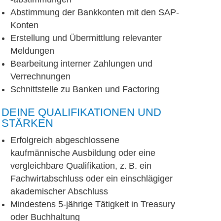
Abstimmung der Bankkonten mit den SAP-
Konten
Erstellung und Übermittlung relevanter
Meldungen
Bearbeitung interner Zahlungen und
Verrechnungen
Schnittstelle zu Banken und Factoring
DEINE QUALIFIKATIONEN UND
STÄRKEN
Erfolgreich abgeschlossene
kaufmännische Ausbildung oder eine
vergleichbare Qualifikation, z. B. ein
Fachwirtabschluss oder ein einschlägiger
akademischer Abschluss
Mindestens 5-jährige Tätigkeit in Treasury
oder Buchhaltung