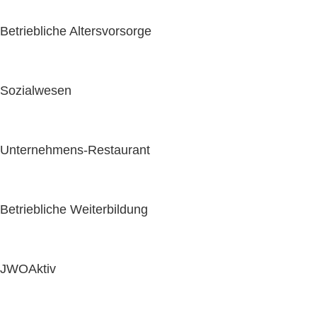
Betriebliche Altersvorsorge
Sozialwesen
Unternehmens-Restaurant
Betriebliche Weiterbildung
JWOAktiv