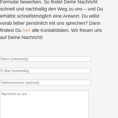
Formular bewerben. So findet Deine Nachricht
schnell und nachhaltig den Weg zu uns – und Du
erhältst schnellstmöglich eine Antwort. Du willst
vorab lieber persönlich mit uns sprechen? Dann
findest Du
hier
alle Kontaktdaten. Wir freuen uns
auf Deine Nachricht!