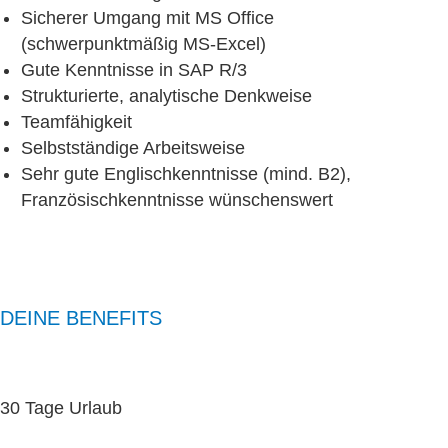
Sicherer Umgang mit MS Office
(schwerpunktmäßig MS-Excel)
Gute Kenntnisse in SAP R/3
Strukturierte, analytische Denkweise
Teamfähigkeit
Selbstständige Arbeitsweise
Sehr gute Englischkenntnisse (mind. B2),
Französischkenntnisse wünschenswert
DEINE BENEFITS
30 Tage Urlaub