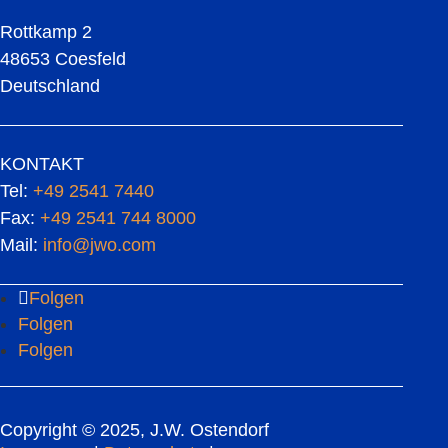
Rottkamp 2
48653 Coesfeld
Deutschland
KONTAKT
Tel:
+49 2541 7440
Fax:
+49 2541 744 8000
Mail:
info@jwo.com
Folgen
Folgen
Folgen
Copyright © 2025, J.W. Ostendorf