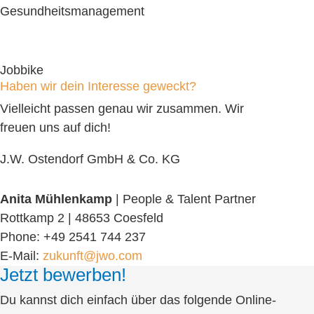
Gesundheitsmanagement
Jobbike
Haben wir dein Interesse geweckt?
Vielleicht passen genau wir zusammen. Wir
freuen uns auf dich!
J.W. Ostendorf GmbH & Co. KG
Anita Mühlenkamp
| People & Talent Partner
Rottkamp 2 | 48653 Coesfeld
Phone: +49 2541 744 237
E-Mail:
zukunft@jwo.com
Jetzt bewerben!
Du kannst dich einfach über das folgende Online-