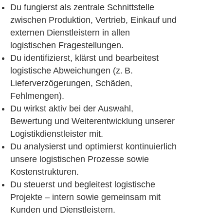
Du fungierst als zentrale Schnittstelle
zwischen Produktion, Vertrieb, Einkauf und
externen Dienstleistern in allen
logistischen Fragestellungen.
Du identifizierst, klärst und bearbeitest
logistische Abweichungen (z. B.
Lieferverzögerungen, Schäden,
Fehlmengen).
Du wirkst aktiv bei der Auswahl,
Bewertung und Weiterentwicklung unserer
Logistikdienstleister mit.
Du analysierst und optimierst kontinuierlich
unsere logistischen Prozesse sowie
Kostenstrukturen.
Du steuerst und begleitest logistische
Projekte – intern sowie gemeinsam mit
Kunden und Dienstleistern.