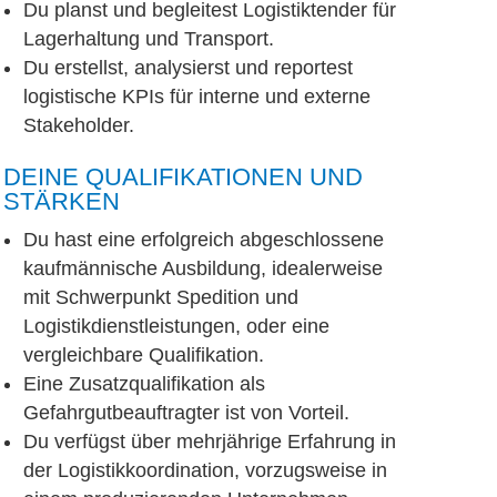
Du planst und begleitest Logistiktender für
Lagerhaltung und Transport.
Du erstellst, analysierst und reportest
logistische KPIs für interne und externe
Stakeholder.
DEINE QUALIFIKATIONEN UND
STÄRKEN
Du hast eine erfolgreich abgeschlossene
kaufmännische Ausbildung, idealerweise
mit Schwerpunkt Spedition und
Logistikdienstleistungen, oder eine
vergleichbare Qualifikation.
Eine Zusatzqualifikation als
Gefahrgutbeauftragter ist von Vorteil.
Du verfügst über mehrjährige Erfahrung in
der Logistikkoordination, vorzugsweise in