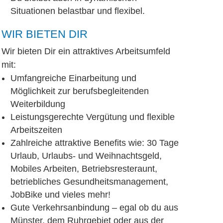
Situationen belastbar und flexibel.
WIR BIETEN DIR
Wir bieten Dir ein attraktives Arbeitsumfeld
mit:
Umfangreiche Einarbeitung und
Möglichkeit zur berufsbegleitenden
Weiterbildung
Leistungsgerechte Vergütung und flexible
Arbeitszeiten
Zahlreiche attraktive Benefits wie: 30 Tage
Urlaub, Urlaubs- und Weihnachtsgeld,
Mobiles Arbeiten, Betriebsresteraunt,
betriebliches Gesundheitsmanagement,
JobBike und vieles mehr!
Gute Verkehrsanbindung – egal ob du aus
Münster, dem Ruhrgebiet oder aus der