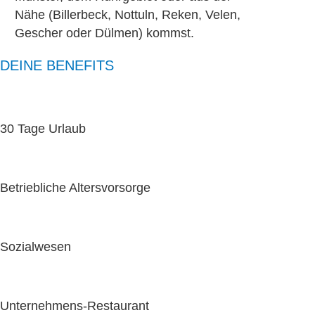
Nähe (Billerbeck, Nottuln, Reken, Velen,
Gescher oder Dülmen) kommst.
DEINE BENEFITS
30 Tage Urlaub
Betriebliche Altersvorsorge
Sozialwesen
Unternehmens-Restaurant