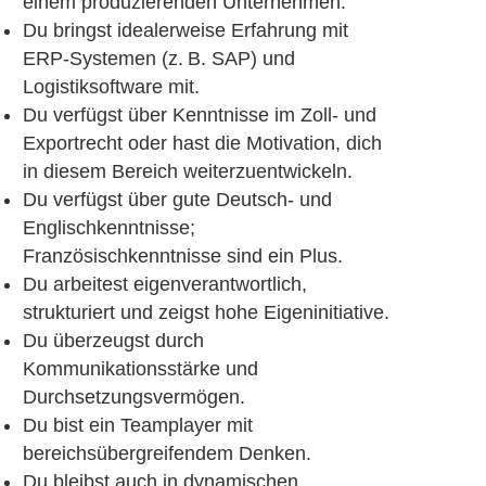
einem produzierenden Unternehmen.
Du bringst idealerweise Erfahrung mit
ERP-Systemen (z. B. SAP) und
Logistiksoftware mit.
Du verfügst über Kenntnisse im Zoll- und
Exportrecht oder hast die Motivation, dich
in diesem Bereich weiterzuentwickeln.
Du verfügst über gute Deutsch- und
Englischkenntnisse;
Französischkenntnisse sind ein Plus.
Du arbeitest eigenverantwortlich,
strukturiert und zeigst hohe Eigeninitiative.
Du überzeugst durch
Kommunikationsstärke und
Durchsetzungsvermögen.
Du bist ein Teamplayer mit
bereichsübergreifendem Denken.
Du bleibst auch in dynamischen