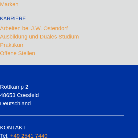
Marken
KARRIERE
Arbeiten bei J.W. Ostendorf
Ausbildung und Duales Studium
Praktikum
Offene Stellen
Rottkamp 2
48653 Coesfeld
Deutschland
KONTAKT
Tel:
+49 2541 7440