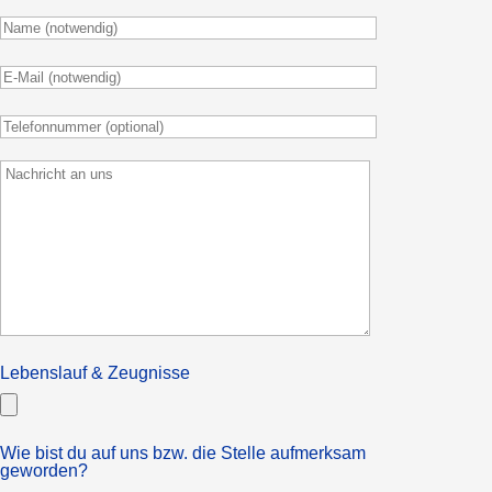
Lebenslauf & Zeugnisse
Wie bist du auf uns bzw. die Stelle aufmerksam
geworden?