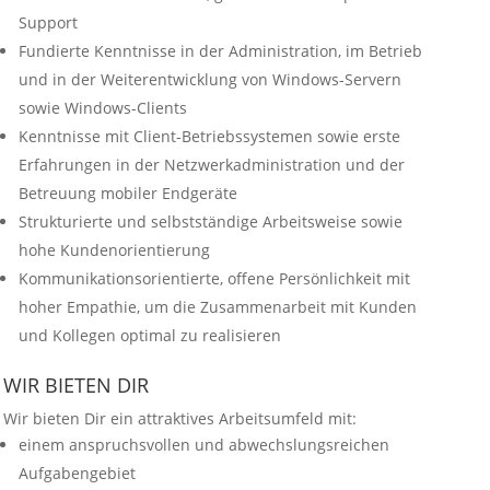
Support
Fundierte Kenntnisse in der Administration, im Betrieb
und in der Weiterentwicklung von Windows-Servern
sowie Windows-Clients
Kenntnisse mit Client-Betriebssystemen sowie erste
Erfahrungen in der Netzwerkadministration und der
Betreuung mobiler Endgeräte
Strukturierte und selbstständige Arbeitsweise sowie
hohe Kundenorientierung
Kommunikationsorientierte, offene Persönlichkeit mit
hoher Empathie, um die Zusammenarbeit mit Kunden
und Kollegen optimal zu realisieren
WIR BIETEN DIR
Wir bieten Dir ein attraktives Arbeitsumfeld mit:
einem anspruchsvollen und abwechslungsreichen
Aufgabengebiet