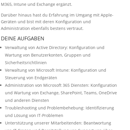
M365, Intune und Exchange ergänzt.
Darüber hinaus hast du Erfahrung im Umgang mit Apple-
Geräten und bist mit deren Konfiguration und
Administration ebenfalls bestens vertraut.
DEINE AUFGABEN
Verwaltung von Active Directory: Konfiguration und
Wartung von Benutzerkonten, Gruppen und
Sicherheitsrichtlinien
Verwaltung von Microsoft Intune: Konfiguration und
Steuerung von Endgeräten
Administration von Microsoft 365 Diensten: Konfiguration
und Wartung von Exchange, SharePoint, Teams, OneDrive
und anderen Diensten
Troubleshooting und Problembehebung: Identifizierung
und Lösung von IT-Problemen
Unterstützung unserer Mitarbeitenden: Beantwortung