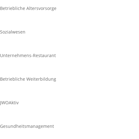
Betriebliche Altersvorsorge
Sozialwesen
Unternehmens-Restaurant
Betriebliche Weiterbildung
JWOAktiv
Gesundheitsmanagement