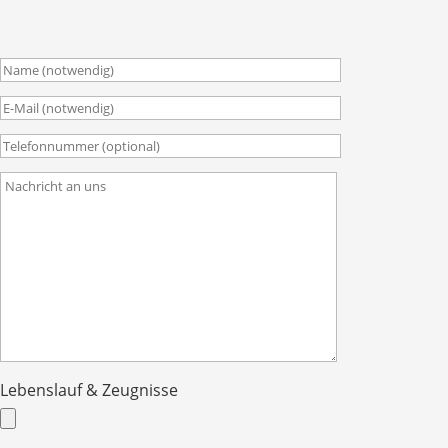
Lebenslauf & Zeugnisse