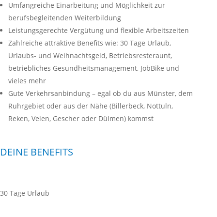
Umfangreiche Einarbeitung und Möglichkeit zur
berufsbegleitenden Weiterbildung
Leistungsgerechte Vergütung und flexible Arbeitszeiten
Zahlreiche attraktive Benefits wie: 30 Tage Urlaub,
Urlaubs- und Weihnachtsgeld, Betriebsresteraunt,
betriebliches Gesundheitsmanagement, JobBike und
vieles mehr
Gute Verkehrsanbindung – egal ob du aus Münster, dem
Ruhrgebiet oder aus der Nähe (Billerbeck, Nottuln,
Reken, Velen, Gescher oder Dülmen) kommst
DEINE BENEFITS
30 Tage Urlaub